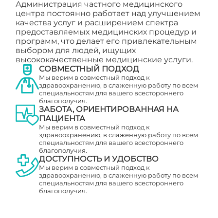
Администрация частного медицинского
центра постоянно работает над улучшением
качества услуг и расширением спектра
предоставляемых медицинских процедур и
программ, что делает его привлекательным
выбором для людей, ищущих
высококачественные медицинские услуги.
СОВМЕСТНЫЙ ПОДХОД
Мы верим в совместный подход к
здравоохранению, в слаженную работу по всем
специальностям для вашего всестороннего
благополучия.
ЗАБОТА, ОРИЕНТИРОВАННАЯ НА
ПАЦИЕНТА
Мы верим в совместный подход к
здравоохранению, в слаженную работу по всем
специальностям для вашего всестороннего
благополучия.
ДОСТУПНОСТЬ И УДОБСТВО
Мы верим в совместный подход к
здравоохранению, в слаженную работу по всем
специальностям для вашего всестороннего
благополучия.