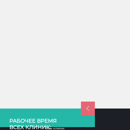
РАБОЧЕЕ ВРЕМЯ
ВСЕХ КЛИНИК: