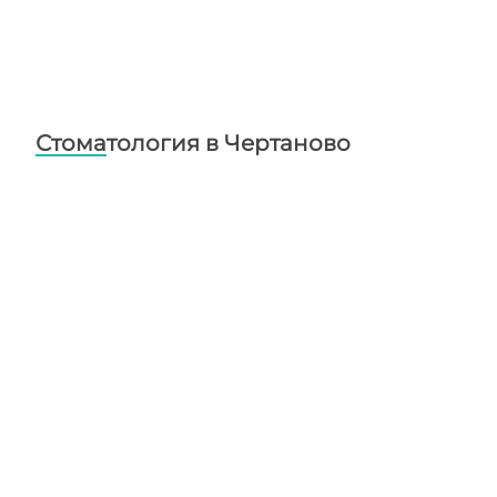
Стоматология в Чертаново