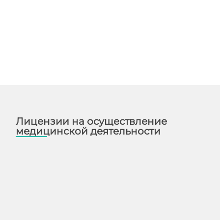
Лицензии на осуществление
медицинской деятельности