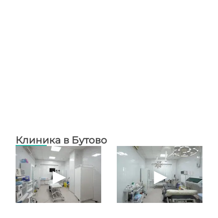
Клиника в Бутово