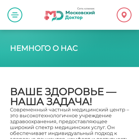
НЕМНОГО О НАС
ВАШЕ ЗДОРОВЬЕ —
НАША ЗАДАЧА!
Современный частный медицинский центр –
это высокотехнологичное учреждение
здравоохранения, предоставляющее
широкий спектр медицинских услуг. Он
обеспечивает индивидуальный подход к