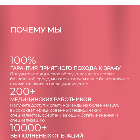
ПОЧЕМУ МЫ
100%
ГAРAНТИЯ ПРИЯТНОГО ПОХОДА К ВРАЧУ
Получите медицинское обслуживание в чистой и
безопасной среде, мы гарантируем ваше благополучие
с момента входа в наше учреждение.
200+
МЕДИЦИНСКИХ РАБОТНИКОВ
Получите доступ к опыту команды из более чем 200
высококвалифицированных медицинских
специалистов, обеспечивающих богатые знания и
специализацию.
10000+
ВЫПОЛНЕНЫХ ОПЕРАЦИЙ