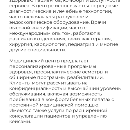
здоровью пациентов, комфорт и доступность
сервиса. В центре используются передовые
диагностические и лечебные технологии,
часто включая ультразвуковое и
эндоскопическое оборудование. Врачи
высокой квалификации, часто с
международным опытом, работают в
различных отделениях, таких как терапия,
хирургия, кардиология, педиатрия и многие
другие специальности.
Медицинский центр предлагает
персонализированные программы
здоровья, профилактические осмотры и
обширные программы реабилитации.
Клиенты могут рассчитывать на
конфиденциальность и высочайший уровень
обслуживания, включая возможность
пребывания в комфортабельных палатах с
постоянной медицинской помощью.
Имеются также услуги по расширенной
консультации пациентов и управлению
кейсами.