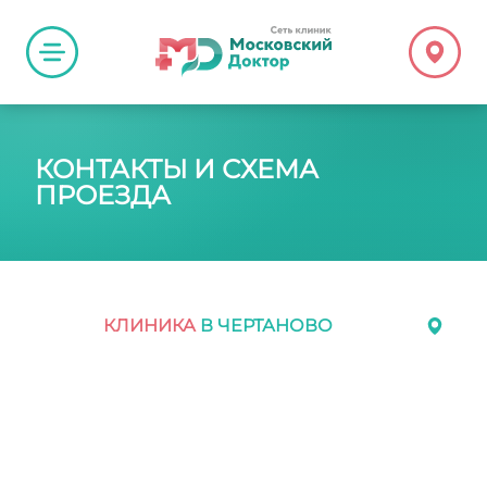
КОНТАКТЫ И СХЕМА
ПРОЕЗДА
КЛИНИКА
В ЧЕРТАНОВО