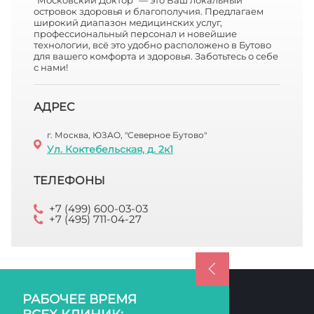
"Московский Доктор" — это Ваш локальный
островок здоровья и благополучия. Предлагаем
широкий диапазон медицинских услуг,
профессиональный персонал и новейшие
технологии, всё это удобно расположено в Бутово
для вашего комфорта и здоровья. Заботьтесь о себе
с нами!
АДРЕС
г. Москва, ЮЗАО, "Северное Бутово"
Ул. Коктебельская, д. 2к1
ТЕЛЕФОНЫ
+7 (499) 600-03-03
+7 (495) 711-04-27
РАБОЧЕЕ ВРЕМЯ