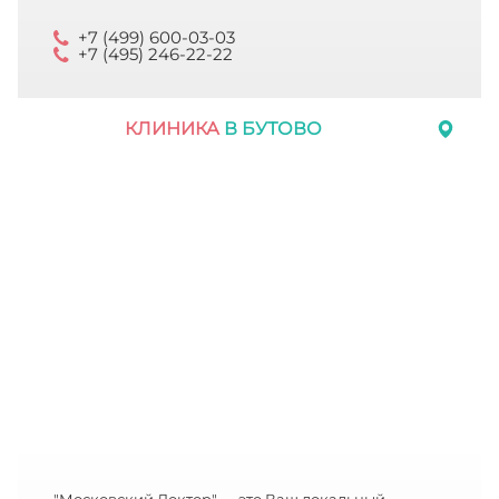
+7 (499) 600-03-03
+7 (495) 246-22-22
КЛИНИКА
В БУТОВО