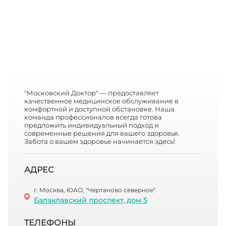
"Московский Доктор" — предоставляет
качественное медицинское обслуживание в
комфортной и доступной обстановке. Наша
команда профессионалов всегда готова
предложить индивидуальный подход и
современные решения для вашего здоровья.
Забота о вашем здоровье начинается здесь!
АДРЕС
г. Москва, ЮАО, "Чертаново северное"
Балаклавский проспект, дом 5
ТЕЛЕФОНЫ