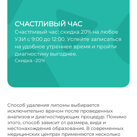
СЧАСТЛИВЫЙ ЧАС
Счастливый час: скидка 20% на любое
УЗИ с 9:00 до 12:00. Успейте записаться
на удобное утреннее время и пройти
диагностику выгоднее.
Скидка -20%
Способ удаления липомы выбирается
исключительно врачом после проведенных
анализов и диагностирующих процедур. Помимо
этого, способ зависит от размера, вида и
местонахождения образования. В современных
медицинских центрах применяются несколько