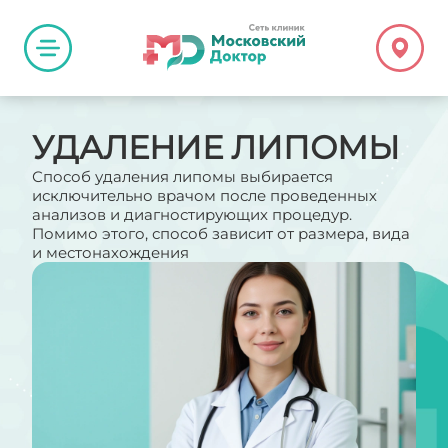
УДАЛЕНИЕ ЛИПОМЫ
Способ удаления липомы выбирается
исключительно врачом после проведенных
анализов и диагностирующих процедур.
Помимо этого, способ зависит от размера, вида
и местонахождения