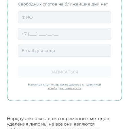
Свободных слотов на ближайшие дни нет.
ЗАПИСАТЬСЯ
Нажимая кнопку, вы соглашаетесь с политикой
конфиденциальности
Наряду с множеством современных методов
удаления липомы не все они являются