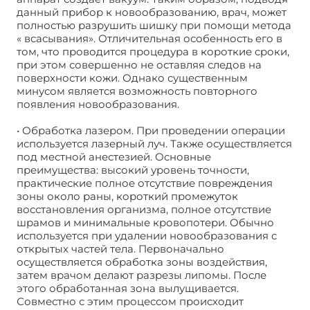
данный прибор к новообразованию, врач, может
полностью разрушить шишку при помощи метода
« всасывания». Отличительная особенность его в
том, что проводится процедура в короткие сроки,
при этом совершенно не оставляя следов на
поверхности кожи. Однако существенным
минусом является возможность повторного
появления новообразования.
• Обработка лазером. При проведении операции
используется лазерный луч. Также осуществляется
под местной анестезией. Основные
преимущества: высокий уровень точности,
практические полное отсутствие повреждения
зоны около раны, короткий промежуток
восстановления организма, полное отсутствие
шрамов и минимальные кровопотери. Обычно
используется при удалении новообразования с
открытых частей тела. Первоначально
осуществляется обработка зоны воздействия,
затем врачом делают разрезы липомы. После
этого обработанная зона вылущивается.
Совместно с этим процессом происходит