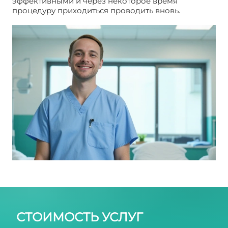
эффективными и через некоторое время
процедуру приходиться проводить вновь.
Удаление липомы
СТОИМОСТЬ УСЛУГ