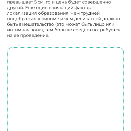
превышает 5 см, то и цена будет совершенно
другой. Еще один влияющий фактор –
локализация образования. Чем трудней
подобраться к липоме и чем деликатней должно
быть вмешательство (это может быть лицо или
интимная зона), тем больше средств потребуется
на ее проведение.