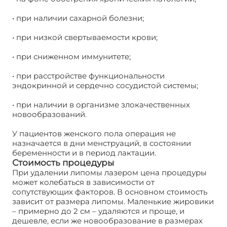
• при наличии сахарной болезни;
• при низкой свертываемости крови;
• при сниженном иммунитете;
• при расстройстве функциональности
эндокринной и сердечно сосудистой системы;
• при наличии в организме злокачественных
новообразований.
У пациентов женского пола операция не
назначается в дни менструаций, в состоянии
беременности и в период лактации.
Стоимость процедуры
При удалении липомы лазером цена процедуры
может колебаться в зависимости от
сопутствующих факторов. В основном стоимость
зависит от размера липомы. Маленькие жировики
– примерно до 2 см – удаляются и проще, и
дешевле, если же новообразование в размерах