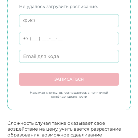
Не удалось загрузить расписание.
ЗАПИСАТЬСЯ
Нажимая кнопку, вы соглашаетесь с политикой
конфиденциальности
Сложность случая также оказывает свое
воздействие на цену, учитывается разрастание
образования, возможное сдавливание