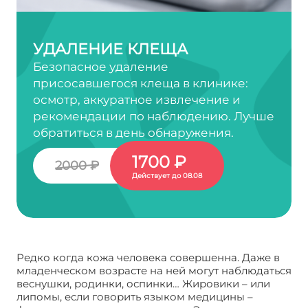
УДАЛЕНИЕ КЛЕЩА
Безопасное удаление
присосавшегося клеща в клинике:
осмотр, аккуратное извлечение и
рекомендации по наблюдению. Лучше
обратиться в день обнаружения.
1700 ₽
2000 ₽
Действует до 08.08
Редко когда кожа человека совершенна. Даже в
младенческом возрасте на ней могут наблюдаться
веснушки, родинки, оспинки… Жировики – или
липомы, если говорить языком медицины –