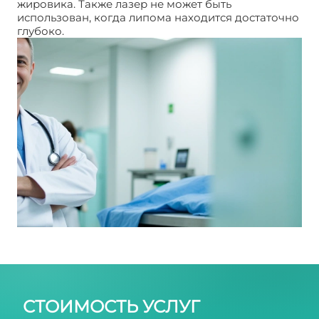
жировика. Также лазер не может быть
использован, когда липома находится достаточно
глубоко.
Удаление липомы лазером, цена
СТОИМОСТЬ УСЛУГ