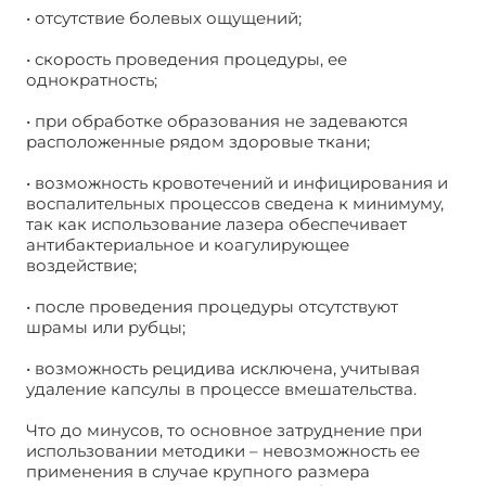
• отсутствие болевых ощущений;
• скорость проведения процедуры, ее
однократность;
• при обработке образования не задеваются
расположенные рядом здоровые ткани;
• возможность кровотечений и инфицирования и
воспалительных процессов сведена к минимуму,
так как использование лазера обеспечивает
антибактериальное и коагулирующее
воздействие;
• после проведения процедуры отсутствуют
шрамы или рубцы;
• возможность рецидива исключена, учитывая
удаление капсулы в процессе вмешательства.
Что до минусов, то основное затруднение при
использовании методики – невозможность ее
применения в случае крупного размера