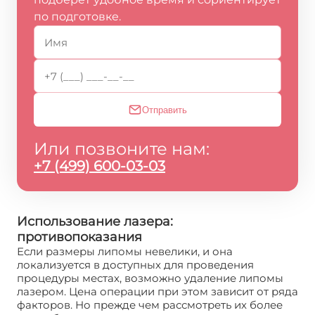
по подготовке.
Отправить
Или позвоните нам:
+7 (499) 600-03-03
Использование лазера:
противопоказания
Если размеры липомы невелики, и она
локализуется в доступных для проведения
процедуры местах, возможно удаление липомы
лазером. Цена операции при этом зависит от ряда
факторов. Но прежде чем рассмотреть их более