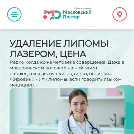
УДАЛЕНИЕ ЛИПОМЫ
ЛАЗЕРОМ, ЦЕНА
Редко когда кожа человека совершенна. Даже в
младенческом возрасте на ней могут
наблюдаться веснушки, родинки, оспинки...
Жировики - или липомы, если говорить языком
медицины -