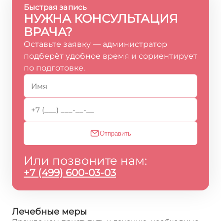
Быстрая запись
НУЖНА КОНСУЛЬТАЦИЯ
ВРАЧА?
Оставьте заявку — администратор
подберёт удобное время и сориентирует
по подготовке.
Отправить
Или позвоните нам:
+7 (499) 600-03-03
Лечебные меры