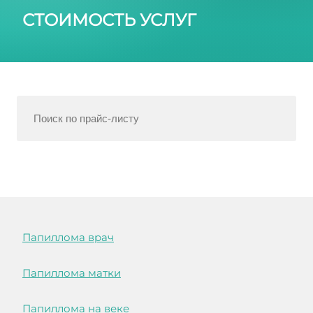
СТОИМОСТЬ УСЛУГ
Папиллома врач
Папиллома матки
Папиллома на веке