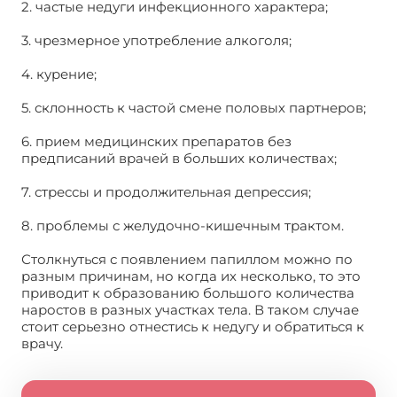
2. частые недуги инфекционного характера;
3. чрезмерное употребление алкоголя;
4. курение;
5. склонность к частой смене половых партнеров;
6. прием медицинских препаратов без
предписаний врачей в больших количествах;
7. стрессы и продолжительная депрессия;
8. проблемы с желудочно-кишечным трактом.
Столкнуться с появлением папиллом можно по
разным причинам, но когда их несколько, то это
приводит к образованию большого количества
наростов в разных участках тела. В таком случае
стоит серьезно отнестись к недугу и обратиться к
врачу.