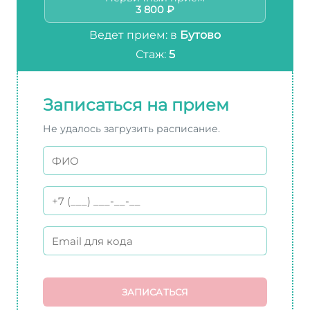
3 800 ₽
Ведет прием: в
Бутово
Стаж:
5
Записаться на прием
Не удалось загрузить расписание.
ЗАПИСАТЬСЯ