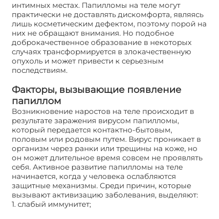
интимных местах. Папилломы на теле могут
практически не доставлять дискомфорта, являясь
лишь косметическим дефектом, поэтому порой на
них не обращают внимания. Но подобное
доброкачественное образование в некоторых
случаях трансформируется в злокачественную
опухоль и может привести к серьезным
последствиям.
Факторы, вызывающие появление
папиллом
Возникновение наростов на теле происходит в
результате заражения вирусом папилломы,
который передается контактно-бытовым,
половым или родовым путем. Вирус проникает в
организм через ранки или трещины на коже, но
он может длительное время совсем не проявлять
себя. Активное развитие папилломы на теле
начинается, когда у человека ослабляются
защитные механизмы. Среди причин, которые
вызывают активизацию заболевания, выделяют:
1. слабый иммунитет;