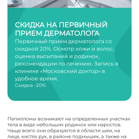
СКИДКА НА ПЕРВИЧНЫЙ
ПРИЕМ ДЕРМАТОЛОГА
Первичный приём дерматолога со
скидкой 20%. Осмотр кожи и волос,
оценка высыпаний и родинок,
рекомендации по лечению. Запись в
клинике «Московский доктор» в
удобное время.
Скидка -20%
Папилломы возникают на определенных участках
тела в виде небольших родинок или наростов.
Чаще всего они образуются в области шеи, на
лице, кистях рук, в районе подмышек, а также на