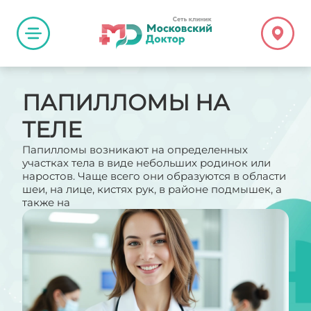
ПАПИЛЛОМЫ НА
ТЕЛЕ
Папилломы возникают на определенных
участках тела в виде небольших родинок или
наростов. Чаще всего они образуются в области
шеи, на лице, кистях рук, в районе подмышек, а
также на