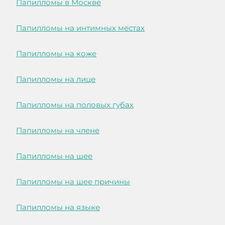
Папилломы в Москве
Папилломы на интимных местах
Папилломы на коже
Папилломы на лице
Папилломы на половых губах
Папилломы на члене
Папилломы на шее
Папилломы на шее причины
Папилломы на языке