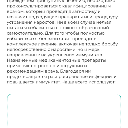
Прежде чем приступить к лечению, необходимо
проконсультироваться с квалифицированным
врачом, который проведет диагностику и
назначит подходящие препараты или процедуру
устранения наростов. Ни в коем случае нельзя
пытаться избавиться от кожных образований
самостоятельно. Для того чтобы полностью
избавиться от болезни стоит проводить
комплексное лечение, включая не только борьбу
непосредственно с наростами, но и меры,
направленные на укрепление иммунитета.
Назначенные медикаментозные препараты
применяют строго по инструкции и
рекомендациям врача. Благодаря им
предотвращается распространение инфекции, и
повышается иммунитет. Чаще всего используют: