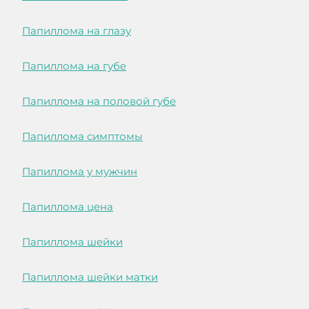
Папиллома на глазу
Папиллома на губе
Папиллома на половой губе
Папиллома симптомы
Папиллома у мужчин
Папиллома цена
Папиллома шейки
Папиллома шейки матки