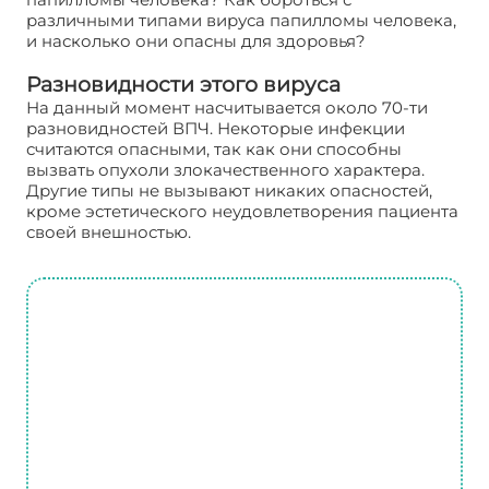
различными типами вируса папилломы человека,
и насколько они опасны для здоровья?
Разновидности этого вируса
На данный момент насчитывается около 70-ти
разновидностей ВПЧ. Некоторые инфекции
считаются опасными, так как они способны
вызвать опухоли злокачественного характера.
Другие типы не вызывают никаких опасностей,
кроме эстетического неудовлетворения пациента
своей внешностью.