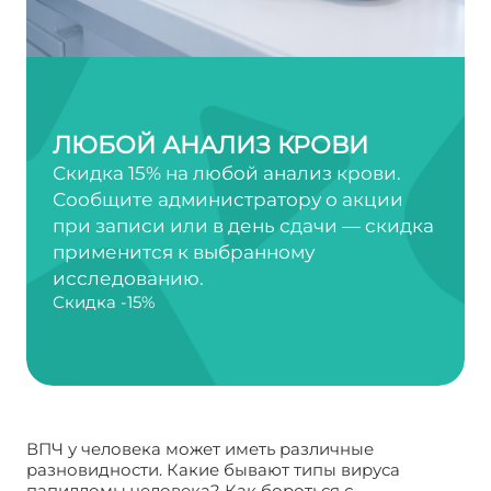
ЛЮБОЙ АНАЛИЗ КРОВИ
Скидка 15% на любой анализ крови.
Сообщите администратору о акции
при записи или в день сдачи — скидка
применится к выбранному
исследованию.
Скидка -15%
ВПЧ у человека может иметь различные
разновидности. Какие бывают типы вируса
папилломы человека? Как бороться с