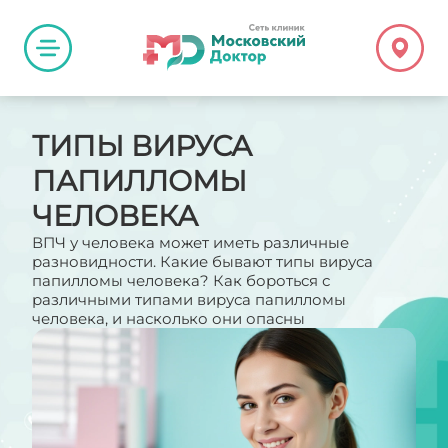
ТИПЫ ВИРУСА
ПАПИЛЛОМЫ
ЧЕЛОВЕКА
ВПЧ у человека может иметь различные
разновидности. Какие бывают типы вируса
папилломы человека? Как бороться с
различными типами вируса папилломы
человека, и насколько они опасны