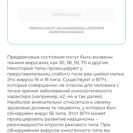
ЗАПИСАТЬСЯ
Нажимая кнопку, вы соглашаетесь с политикой
конфиденциальности
Предраковые состояния могут быть вызваны
такими вирусами, как 30, 58, 59, 70 и другие.
Некоторые типы провоцируют у
представительниц слабого пола рак шейки матки.
Это вирусы 16 и 18 типа. Существуют и ВПЧ,
которые совершенно не опасны для человека с
точки зрения заболеваний онкологического
характера (например, 42, 44 и так далее).
Наиболее внимательно относиться к своему
здоровью должны те пациенты, у которых был
обнаружен вирус 56 типа. Этот ВПЧ может
провоцировать развитие карциномы –
разновидности опухоли ракового типа. При
обнаружении вирусов онкогенного типа вы