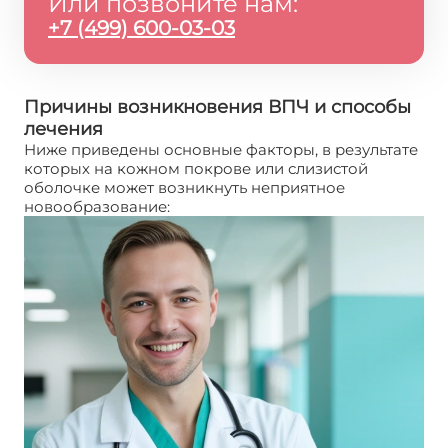
Или позвоните нам:
+7 (499) 600-03-03
Причины возникновения ВПЧ и способы
лечения
Ниже приведены основные факторы, в результате
которых на кожном покрове или слизистой
оболочке может возникнуть неприятное
новообразование: