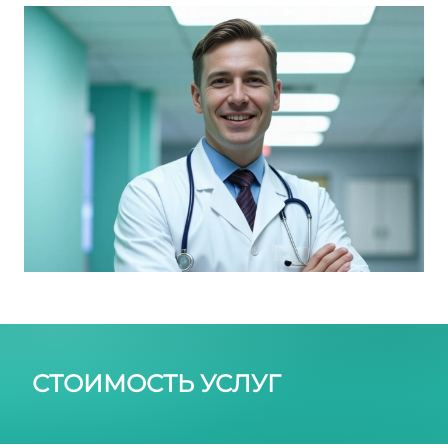
СТОИМОСТЬ УСЛУГ