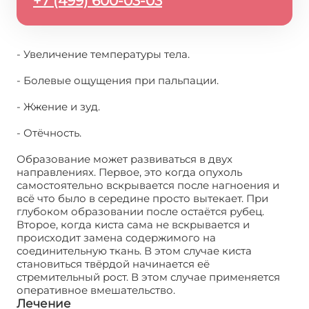
+7 (499) 600-03-03
- Увеличение температуры тела.
- Болевые ощущения при пальпации.
- Жжение и зуд.
- Отёчность.
Образование может развиваться в двух
направлениях. Первое, это когда опухоль
самостоятельно вскрывается после нагноения и
всё что было в середине просто вытекает. При
глубоком образовании после остаётся рубец.
Второе, когда киста сама не вскрывается и
происходит замена содержимого на
соединительную ткань. В этом случае киста
становиться твёрдой начинается её
стремительный рост. В этом случае применяется
оперативное вмешательство.
Лечение