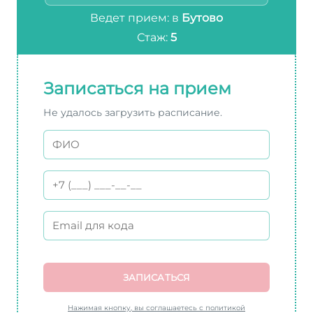
Ведет прием: в
Бутово
Стаж:
5
Записаться на прием
Не удалось загрузить расписание.
ЗАПИСАТЬСЯ
Нажимая кнопку, вы соглашаетесь с политикой