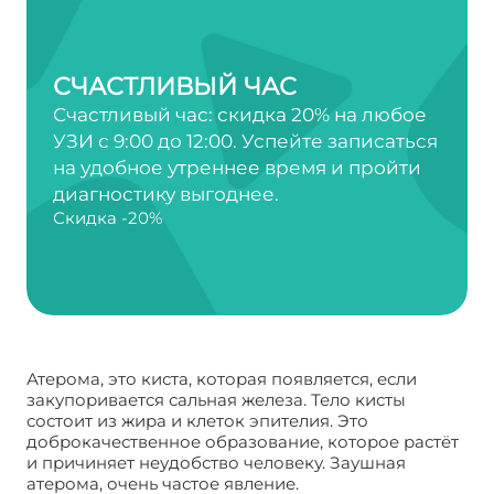
СЧАСТЛИВЫЙ ЧАС
Счастливый час: скидка 20% на любое
УЗИ с 9:00 до 12:00. Успейте записаться
на удобное утреннее время и пройти
диагностику выгоднее.
Скидка -20%
Атерома, это киста, которая появляется, если
закупоривается сальная железа. Тело кисты
состоит из жира и клеток эпителия. Это
доброкачественное образование, которое растёт
и причиняет неудобство человеку. Заушная
атерома, очень частое явление.