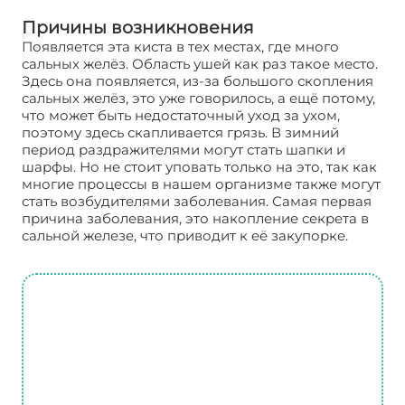
Причины возникновения
Появляется эта киста в тех местах, где много
сальных желёз. Область ушей как раз такое место.
Здесь она появляется, из-за большого скопления
сальных желёз, это уже говорилось, а ещё потому,
что может быть недостаточный уход за ухом,
поэтому здесь скапливается грязь. В зимний
период раздражителями могут стать шапки и
шарфы. Но не стоит уповать только на это, так как
многие процессы в нашем организме также могут
стать возбудителями заболевания. Самая первая
причина заболевания, это накопление секрета в
сальной железе, что приводит к её закупорке.