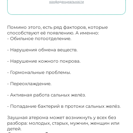
конфиденциальности
Помимо этого, есть ряд факторов, которые
способствуют её появлению. А именно:
- Обильное потоотделение.
- Нарушения обмена веществ.
- Нарушение кожного покрова.
- Гормональные проблемы.
- Переохлаждение.
- Активная работа сальных желёз.
- Попадание бактерий в протоки сальных желёз.
Заушная атерома может возникнуть у всех без
разбора: молодых, старых, мужчин, женщин или
детей.