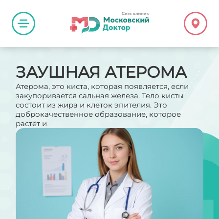
ЗАУШНАЯ АТЕРОМА
Атерома, это киста, которая появляется, если
закупоривается сальная железа. Тело кисты
состоит из жира и клеток эпителия. Это
доброкачественное образование, которое
растёт и