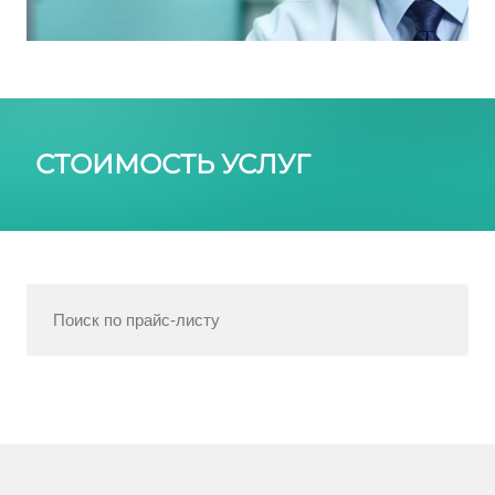
СТОИМОСТЬ УСЛУГ