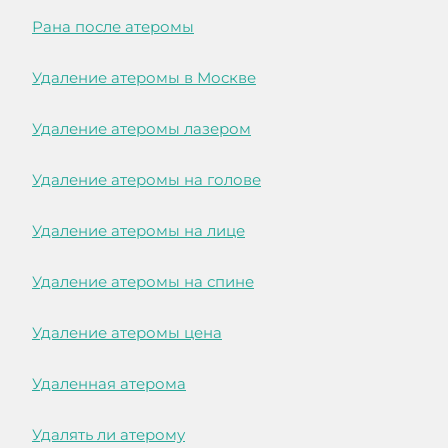
Рана после атеромы
Удаление атеромы в Москве
Удаление атеромы лазером
Удаление атеромы на голове
Удаление атеромы на лице
Удаление атеромы на спине
Удаление атеромы цена
Удаленная атерома
Удалять ли атерому