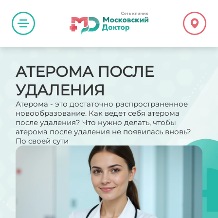
АТЕРОМА ПОСЛЕ
УДАЛЕНИЯ
Атерома - это достаточно распространенное
новообразование. Как ведет себя атерома
после удаления? Что нужно делать, чтобы
атерома после удаления не появилась вновь?
По своей сути