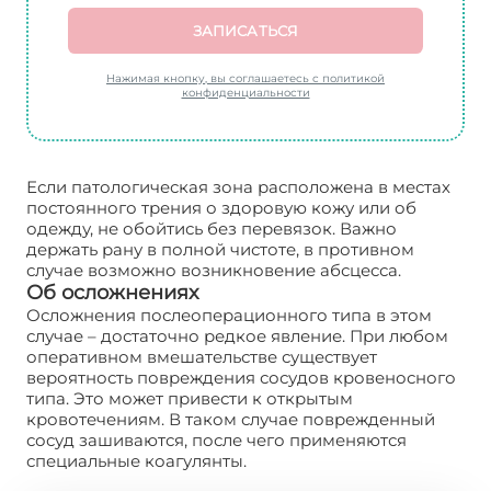
ЗАПИСАТЬСЯ
Нажимая кнопку, вы соглашаетесь с политикой
конфиденциальности
Если патологическая зона расположена в местах
постоянного трения о здоровую кожу или об
одежду, не обойтись без перевязок. Важно
держать рану в полной чистоте, в противном
случае возможно возникновение абсцесса.
Об осложнениях
Осложнения послеоперационного типа в этом
случае – достаточно редкое явление. При любом
оперативном вмешательстве существует
вероятность повреждения сосудов кровеносного
типа. Это может привести к открытым
кровотечениям. В таком случае поврежденный
сосуд зашиваются, после чего применяются
специальные коагулянты.