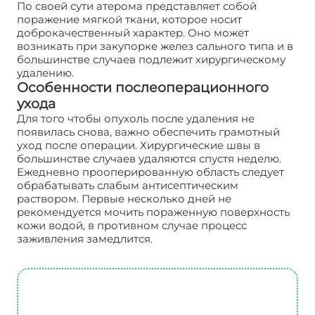
По своей сути атерома представляет собой
поражение мягкой ткани, которое носит
доброкачественный характер. Оно может
возникать при закупорке желез сального типа и в
большинстве случаев подлежит хирургическому
удалению.
Особенности послеоперационного
ухода
Для того чтобы опухоль после удаления не
появилась снова, важно обеспечить грамотный
уход после операции. Хирургические швы в
большинстве случаев удаляются спустя неделю.
Ежедневно прооперированную область следует
обрабатывать слабым антисептическим
раствором. Первые несколько дней не
рекомендуется мочить пораженную поверхность
кожи водой, в противном случае процесс
заживления замедлится.