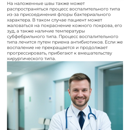
На наложенные швы также может
распространяться процесс воспалительного типа
из-за присоединения флоры бактериального
характера. В таком случае пациент может
жаловаться на покраснение кожного покрова, его
зуд, а также наличие температуры
субфебрильного типа. Процесс воспалительного
типа лечится путем приема антибиотиков. Если же
воспаление не прекращается и продолжает
прогрессировать, прибегают к вмешательству
хирургического типа.