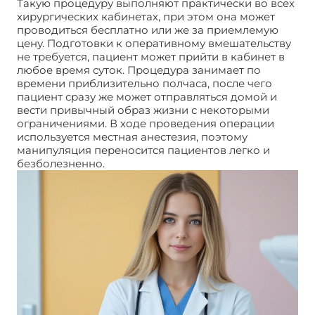
Такую процедуру выполняют практически во всех
хирургических кабинетах, при этом она может
проводиться бесплатно или же за приемлемую
цену. Подготовки к оперативному вмешательству
не требуется, пациент может прийти в кабинет в
любое время суток. Процедура занимает по
времени приблизительно полчаса, после чего
пациент сразу же может отправляться домой и
вести привычный образ жизни с некоторыми
ограничениями. В ходе проведения операции
используется местная анестезия, поэтому
манипуляция переносится пациентов легко и
безболезненно.
Атерома после удаления