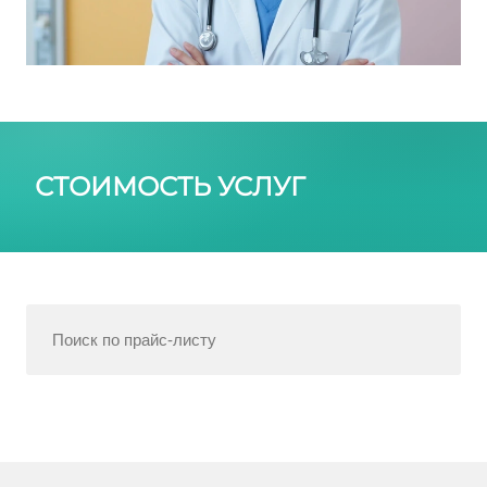
СТОИМОСТЬ УСЛУГ