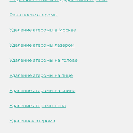
Рана после атеромы
Удаление атеромы в Москве
Удаление атеромы лазером
Удаление атеромы на голове
Удаление атеромы на лице
Удаление атеромы на спине
Удаление атеромы цена
Удаленная атерома