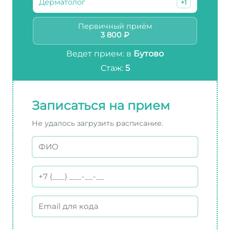
Дерматолог
+1
Первичный приём
3 800 ₽
Ведет прием: в
Бутово
Стаж:
5
Записаться на прием
Не удалось загрузить расписание.