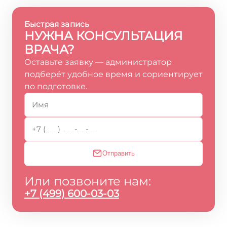
Быстрая запись
НУЖНА КОНСУЛЬТАЦИЯ
ВРАЧА?
Оставьте заявку — администратор
подберёт удобное время и сориентирует
по подготовке.
Отправить
Или позвоните нам:
+7 (499) 600-03-03