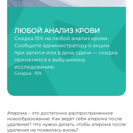
ЛЮБОЙ АНАЛИЗ КРОВИ
Скидка 15% на любой анализ крови.
Сообщите администратору о акции
при записи или в день сдачи — скидка
применится к выбранному
исследованию.
Скидка -15%
Атерома – это достаточно распространенное
новообразование. Как ведет себя атерома после
удаления? Что нужно делать, чтобы атерома после
удаления не появилась вновь?