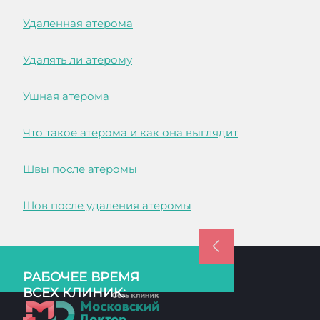
Удаленная атерома
Удалять ли атерому
Ушная атерома
Что такое атерома и как она выглядит
Швы после атеромы
Шов после удаления атеромы
РАБОЧЕЕ ВРЕМЯ
ВСЕХ КЛИНИК: