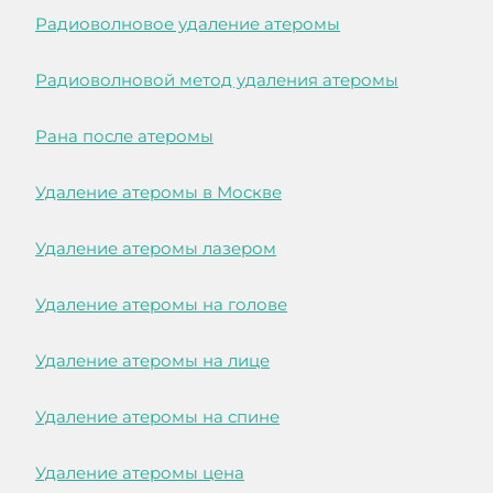
Радиоволновое удаление атеромы
Радиоволновой метод удаления атеромы
Рана после атеромы
Удаление атеромы в Москве
Удаление атеромы лазером
Удаление атеромы на голове
Удаление атеромы на лице
Удаление атеромы на спине
Удаление атеромы цена