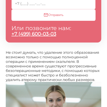
Отправить
Или позвоните нам:
+7 (499) 600-03-03
Не стоит думать, что удаление этого образования
возможно только с помощью полноценной
операции с применением скальпеля. В
современное время существуют прогрессивные
безоперационные методики, с помощью которых
специалист может быстро и безболезненно
удалить атерому практически любых размеров.