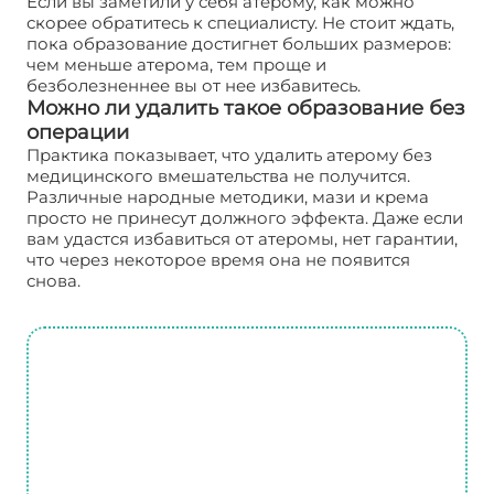
Если вы заметили у себя атерому, как можно
скорее обратитесь к специалисту. Не стоит ждать,
пока образование достигнет больших размеров:
чем меньше атерома, тем проще и
безболезненнее вы от нее избавитесь.
Можно ли удалить такое образование без
операции
Практика показывает, что удалить атерому без
медицинского вмешательства не получится.
Различные народные методики, мази и крема
просто не принесут должного эффекта. Даже если
вам удастся избавиться от атеромы, нет гарантии,
что через некоторое время она не появится
снова.