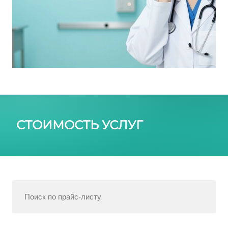
СТОИМОСТЬ УСЛУГ