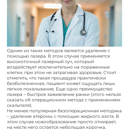
Одним из таких методов является удаление с
помощью лазера. В этом случае применяется
высокоточный лазерный луч, который
воздействует исключительно на пораженные
клетки, при этом не затрагивая здоровые. Стоит
отметить, что такая процедура практически
безболезненная, пациент может ощущать лишь
легкое покалывание. Еще одно преимущество
лазера – быстрое заживление ранки (этого нельзя
сказать об операционном методе с применением
скальпеля).
Не менее популярная безоперационная методика
– удаление атеромы с помощью жидкого азота. В
этом случае новообразование просто отмирает,
на месте него остается небольшая корочка,