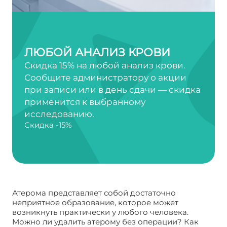
ЛЮБОЙ АНАЛИЗ КРОВИ
Скидка 15% на любой анализ крови.
Сообщите администратору о акции
при записи или в день сдачи — скидка
применится к выбранному
исследованию.
Скидка -15%
Атерома представляет собой достаточно
неприятное образование, которое может
возникнуть практически у любого человека.
Можно ли удалить атерому без операции? Как