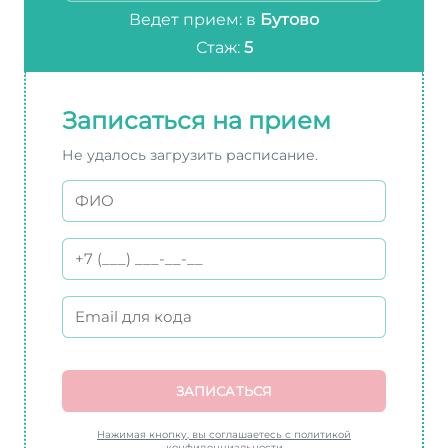
Ведет прием: в
Бутово
Стаж:
5
Записаться на прием
Не удалось загрузить расписание.
ЗАПИСАТЬСЯ
Нажимая кнопку, вы соглашаетесь с политикой
конфиденциальности