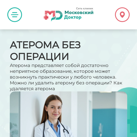
АТЕРОМА БЕЗ
ОПЕРАЦИИ
Атерома представляет собой достаточно
неприятное образование, которое может
возникнуть практически у любого человека.
Можно ли удалить атерому без операции? Как
удаляется атерома