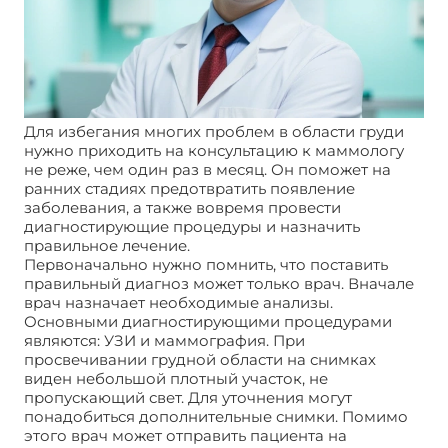
Для избегания многих проблем в области груди
нужно приходить на консультацию к маммологу
не реже, чем один раз в месяц. Он поможет на
ранних стадиях предотвратить появление
заболевания, а также вовремя провести
диагностирующие процедуры и назначить
правильное лечение.
Первоначально нужно помнить, что поставить
правильный диагноз может только врач. Вначале
врач назначает необходимые анализы.
Основными диагностирующими процедурами
являются: УЗИ и маммография. При
просвечивании грудной области на снимках
виден небольшой плотный участок, не
пропускающий свет. Для уточнения могут
понадобиться дополнительные снимки. Помимо
этого врач может отправить пациента на