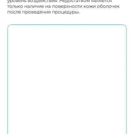
уровень воздействия. Недостатком является
только наличие на поверхности кожи оболочек
после проведения процедуры.