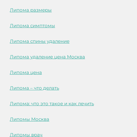
Липома размеры
Липома симптомы
Липома спины удаление
Липома удаление цена Москва
Липома цена
Липома – что делать
Липома: что это такое и как лечить
Липомы Москва
Липомы врач