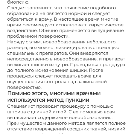
биопсию.
Следует запомнить, что появление подобного
образования не является нормой и следует
обратиться к врачу. В настоящее время многие
врачи рекомендуют использовать хирургическое
воздействие. Обычно применяется вылущивание
проблемной поверхности.
Наряду с этим, новообразования небольшого
размера, возможно, ликвидировать с помощью
специальных препаратов. Они внедряются
непосредственно в новообразование, и препарат
выжигает шишки изнутри. Проводится процедура
до полного исчезновения шишки. После
процедуры следует посещать врача для
осуществления контроля над заживаемой
поверхностью.
Помимо этого, многими врачами
используется метод пункции
Специалист проводит процедуру с помощью
шприца с длинной иглой. С ее помощью врач
вытаскивает содержимое новообразования.
Преимуществом данного метода является полное
отсутствие повреждений соседних тканей, низкий