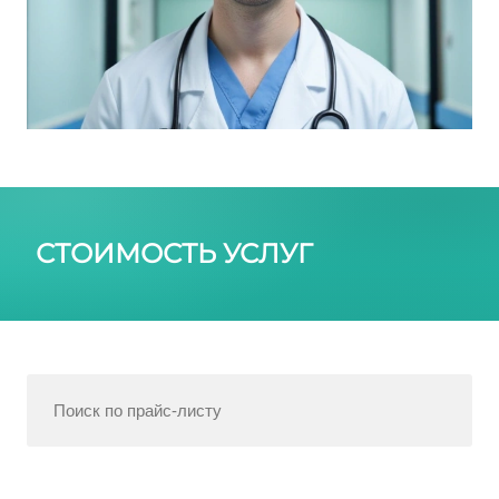
СТОИМОСТЬ УСЛУГ