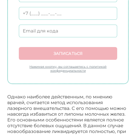
ЗАПИСАТЬСЯ
Нажимая кнопку, вы соглашаетесь с политикой
конфиденциальности
Однако наиболее действенным, по мнению
врачей, считается метод использования
лазерного вмешательства. С его помощью можно
навсегда избавиться от липомы молочных желез.
Его основными особенностями является полное
отсутствие болевых ощущений. В данном случае
новообразование ликвидируется полностью, при