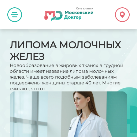
ЛИПОМА МОЛОЧНЫХ
ЖЕЛЕЗ
Новообразование в жировых тканях в грудной
области имеет название липома молочных
желез. Чаще всего подобным заболеваниям
подвержены женщины старше 40 лет. Многие
считают, что от