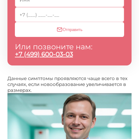
Отправить
Или позвоните нам:
+7 (499) 600-03-03
Данные симптомы проявляются чаще всего в тех
случаях, если новообразование увеличивается в
размерах.