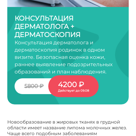
КОНСУЛЬТАЦИЯ
ДЕРМАТОЛОГА +
ДЕРМАТОСКОПИЯ
Консультация дерматолога и
дерматоскопия родинок в одном
визите. Безопасная оценка кожи,
раннее выявление подозрительных
образований и план наблюдения.
4200 ₽
5800 ₽
Действует до 09.08
Новообразование в жировых тканях в грудной
области имеет название липома молочных желез.
Чаще всего подобным заболеваниям