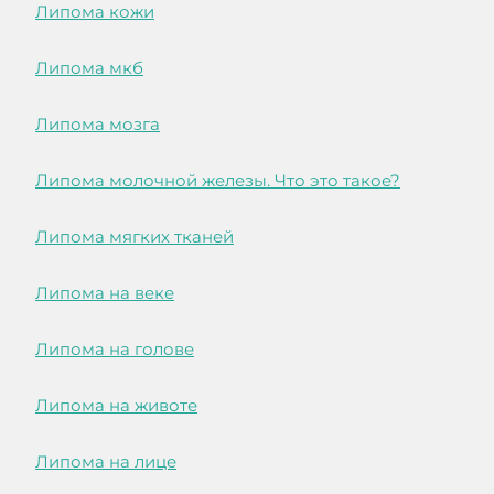
Липома кожи
Липома мкб
Липома мозга
Липома молочной железы. Что это такое?
Липома мягких тканей
Липома на веке
Липома на голове
Липома на животе
Липома на лице