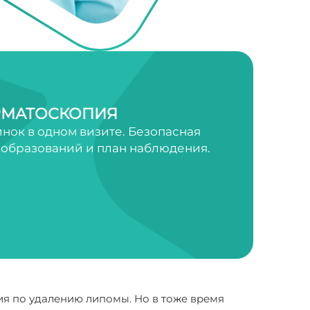
РМАТОСКОПИЯ
нок в одном визите. Безопасная
 образований и план наблюдения.
ция по удалению липомы. Но в тоже время