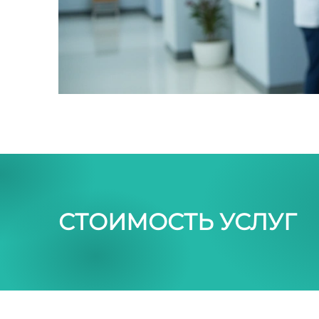
СТОИМОСТЬ УСЛУГ