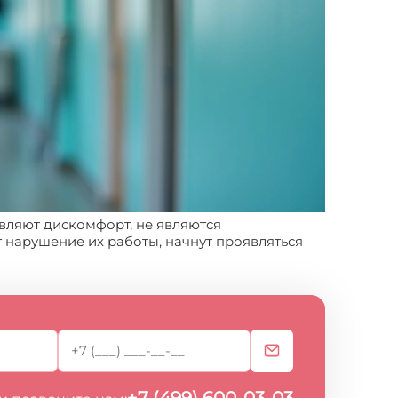
авляют дискомфорт, не являются
 нарушение их работы, начнут проявляться