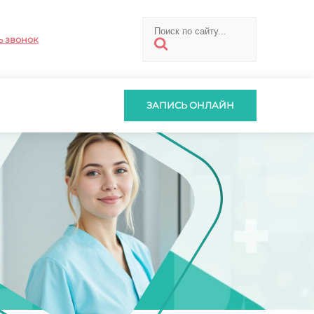
ь звонок
ЗАПИСЬ ОНЛАЙН