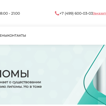
8:00 - 21:00
+7 (499) 600-03-03
Заказат
ЕНЫ
КОНТАКТЫ
ПОМЫ
знает о существовании
ению липомы. Но в тоже