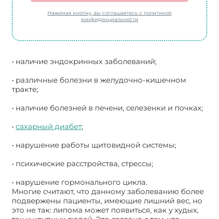
Нажимая кнопку, вы соглашаетесь с политикой
конфиденциальности
• наличие эндокринных заболеваний;
• различные болезни в желудочно-кишечном
тракте;
• наличие болезней в печени, селезенки и почках;
•
сахарный диабет
;
• нарушение работы щитовидной системы;
• психические расстройства, стрессы;
• нарушение гормонального цикла.
Многие считают, что данному заболеванию более
подвержены пациенты, имеющие лишний вес, но
это не так: липома может появиться, как у худых,