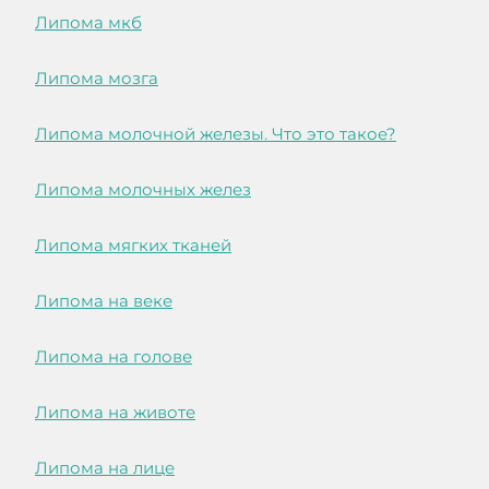
Липома мкб
Липома мозга
Липома молочной железы. Что это такое?
Липома молочных желез
Липома мягких тканей
Липома на веке
Липома на голове
Липома на животе
Липома на лице