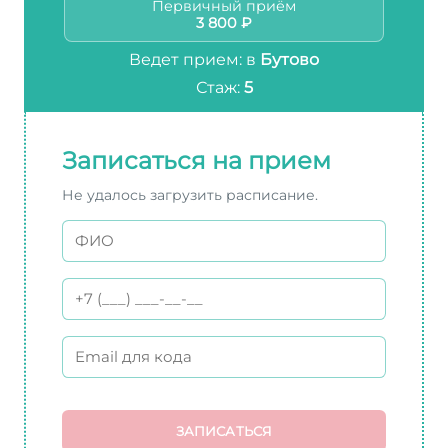
Первичный приём
3 800 ₽
Ведет прием: в
Бутово
Стаж:
5
Записаться на прием
Не удалось загрузить расписание.
ЗАПИСАТЬСЯ