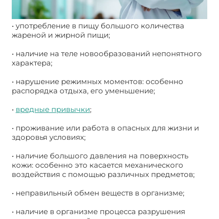
• употребление в пищу большого количества
жареной и жирной пищи;
• наличие на теле новообразований непонятного
характера;
• нарушение режимных моментов: особенно
распорядка отдыха, его уменьшение;
•
вредные привычки
;
• проживание или работа в опасных для жизни и
здоровья условиях;
• наличие большого давления на поверхность
кожи: особенно это касается механического
воздействия с помощью различных предметов;
• неправильный обмен веществ в организме;
• наличие в организме процесса разрушения