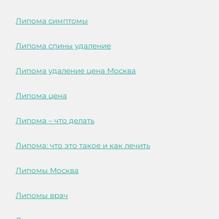
Липома симптомы
Липома спины удаление
Липома удаление цена Москва
Липома цена
Липома – что делать
Липома: что это такое и как лечить
Липомы Москва
Липомы врач