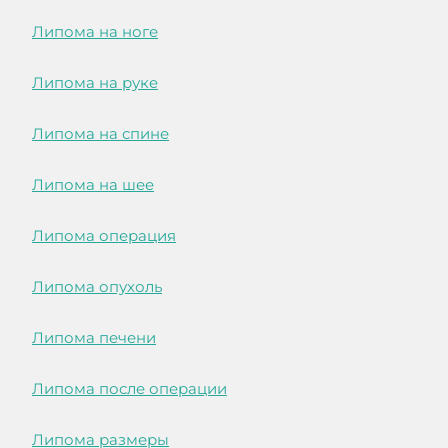
Липома на ноге
Липома на руке
Липома на спине
Липома на шее
Липома операция
Липома опухоль
Липома печени
Липома после операции
Липома размеры