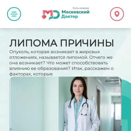
ЛИПОМА ПРИЧИНЫ
Опухоль, которая возникает в жировых
отложениях, называется липомой. Отчего же
она возникает? Что может способствовать
влиянию ее образования? Итак, расскажем о
факторах, которые