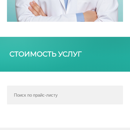
СТОИМОСТЬ УСЛУГ