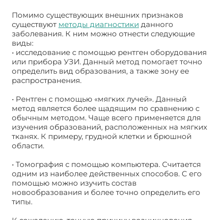
Помимо существующих внешних признаков
существуют
методы диагностики
данного
заболевания. К ним можно отнести следующие
виды:
• исследование с помощью рентген оборудования
или прибора УЗИ. Данный метод помогает точно
определить вид образования, а также зону ее
распространения.
• Рентген с помощью «мягких лучей». Данный
метод является более щадящим по сравнению с
обычным методом. Чаще всего применяется для
изучения образований, расположенных на мягких
тканях. К примеру, грудной клетки и брюшной
области.
• Томография с помощью компьютера. Считается
одним из наиболее действенных способов. С его
помощью можно изучить состав
новообразования и более точно определить его
типы.