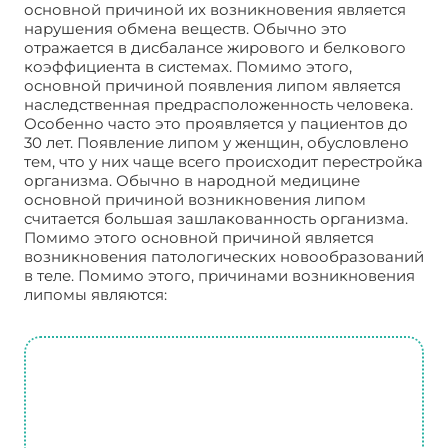
основной причиной их возникновения является
нарушения обмена веществ. Обычно это
отражается в дисбалансе жирового и белкового
коэффициента в системах. Помимо этого,
основной причиной появления липом является
наследственная предрасположенность человека.
Особенно часто это проявляется у пациентов до
30 лет. Появление липом у женщин, обусловлено
тем, что у них чаще всего происходит перестройка
организма. Обычно в народной медицине
основной причиной возникновения липом
считается большая зашлакованность организма.
Помимо этого основной причиной является
возникновения патологических новообразований
в теле. Помимо этого, причинами возникновения
липомы являются: