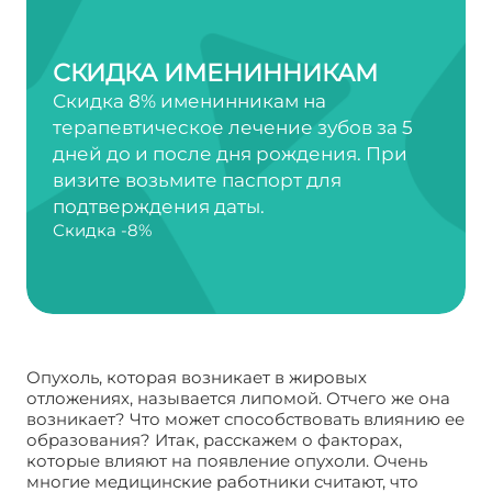
СКИДКА ИМЕНИННИКАМ
Скидка 8% именинникам на
терапевтическое лечение зубов за 5
дней до и после дня рождения. При
визите возьмите паспорт для
подтверждения даты.
Скидка -8%
Опухоль, которая возникает в жировых
отложениях, называется липомой. Отчего же она
возникает? Что может способствовать влиянию ее
образования? Итак, расскажем о факторах,
которые влияют на появление опухоли. Очень
многие медицинские работники считают, что