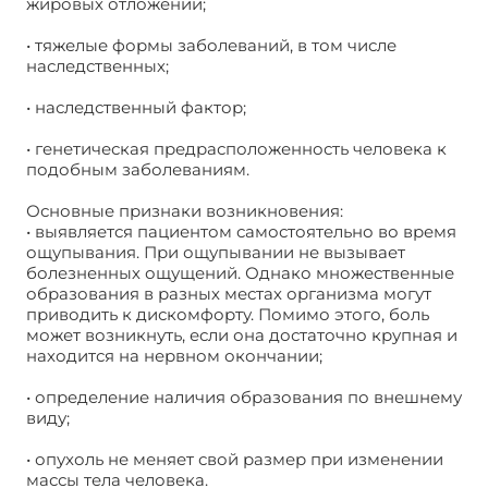
жировых отложений;
• тяжелые формы заболеваний, в том числе
наследственных;
• наследственный фактор;
• генетическая предрасположенность человека к
подобным заболеваниям.
Основные признаки возникновения:
• выявляется пациентом самостоятельно во время
ощупывания. При ощупывании не вызывает
болезненных ощущений. Однако множественные
образования в разных местах организма могут
приводить к дискомфорту. Помимо этого, боль
может возникнуть, если она достаточно крупная и
находится на нервном окончании;
• определение наличия образования по внешнему
виду;
• опухоль не меняет свой размер при изменении
массы тела человека.