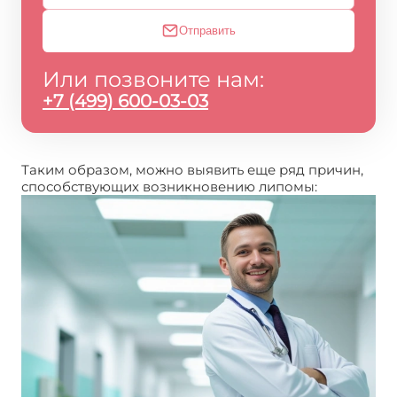
Отправить
Или позвоните нам:
+7 (499) 600-03-03
Таким образом, можно выявить еще ряд причин,
способствующих возникновению липомы: