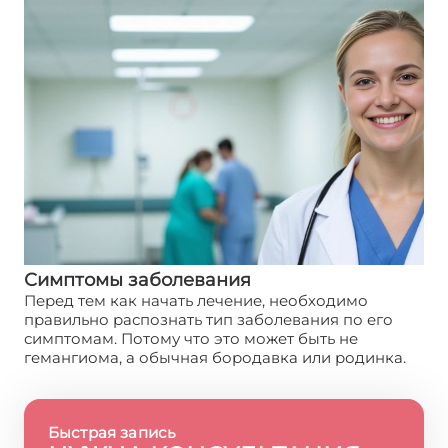
Симптомы заболевания
Перед тем как начать лечение, необходимо
правильно распознать тип заболевания по его
симптомам. Потому что это может быть не
гемангиома, а обычная бородавка или родинка.
Быстрая запись