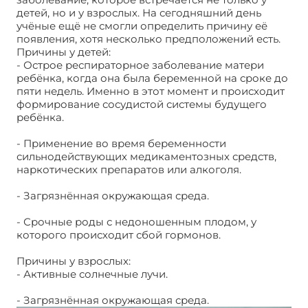
детей, но и у взрослых. На сегодняшний день
учёные ещё не смогли определить причину её
появления, хотя несколько предположений есть.
Причины у детей:
- Острое респираторное заболевание матери
ребёнка, когда она была беременной на сроке до
пяти недель. Именно в этот момент и происходит
формирование сосудистой системы будущего
ребёнка.
- Применение во время беременности
сильнодействующих медикаментозных средств,
наркотических препаратов или алкоголя.
- Загрязнённая окружающая среда.
- Срочные роды с недоношенным плодом, у
которого происходит сбой гормонов.
Причины у взрослых:
- Активные солнечные лучи.
- Загрязнённая окружающая среда.