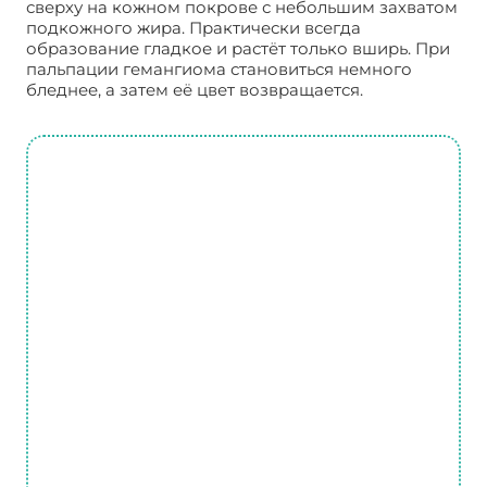
сверху на кожном покрове с небольшим захватом
подкожного жира. Практически всегда
образование гладкое и растёт только вширь. При
пальпации гемангиома становиться немного
бледнее, а затем её цвет возвращается.