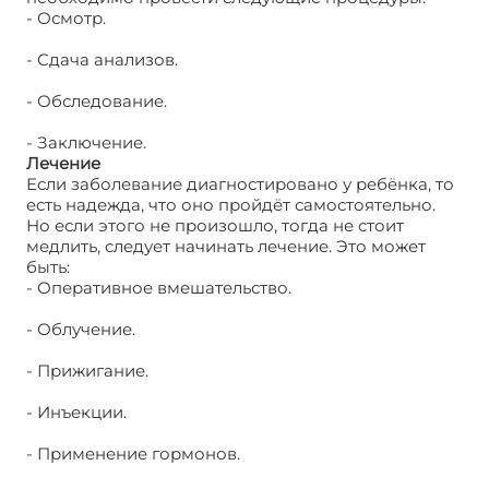
- Осмотр.
- Сдача анализов.
- Обследование.
- Заключение.
Лечение
Если заболевание диагностировано у ребёнка, то
есть надежда, что оно пройдёт самостоятельно.
Но если этого не произошло, тогда не стоит
медлить, следует начинать лечение. Это может
быть:
Гемангиома возникновение
- Оперативное вмешательство.
- Облучение.
- Прижигание.
- Инъекции.
- Применение гормонов.