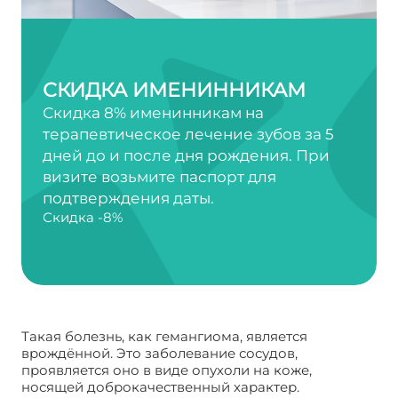
СКИДКА ИМЕНИННИКАМ
Скидка 8% именинникам на
терапевтическое лечение зубов за 5
дней до и после дня рождения. При
визите возьмите паспорт для
подтверждения даты.
Скидка -8%
Такая болезнь, как гемангиома, является
врождённой. Это заболевание сосудов,
проявляется оно в виде опухоли на коже,
носящей доброкачественный характер.