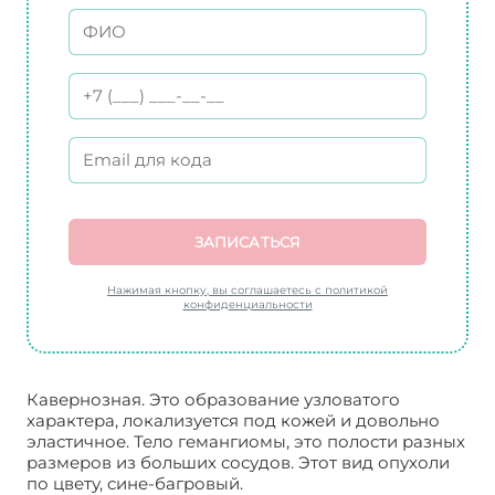
ЗАПИСАТЬСЯ
Нажимая кнопку, вы соглашаетесь с политикой
конфиденциальности
Кавернозная. Это образование узловатого
характера, локализуется под кожей и довольно
эластичное. Тело гемангиомы, это полости разных
размеров из больших сосудов. Этот вид опухоли
по цвету, сине-багровый.