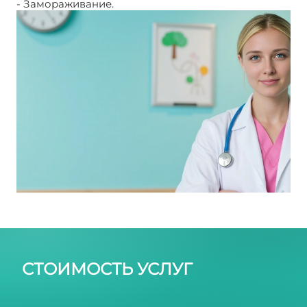
- Замораживание.
СТОИМОСТЬ УСЛУГ