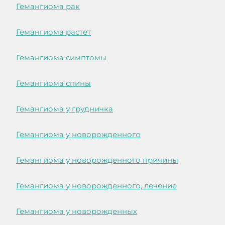
Гемангиома рак
Гемангиома растет
Гемангиома симптомы
Гемангиома спины
Гемангиома у грудничка
Гемангиома у новорожденного
Гемангиома у новорожденного причины
Гемангиома у новорожденного, лечение
Гемангиома у новорожденных