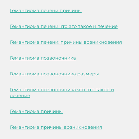
Гемангиома печени причины
Гемангиома печени что это такое и лечение
Гемангиома печени: причины возникновения
Гемангиома позвоночника
Гемангиома позвоночника размеры
Гемангиома позвоночника что это такое и
лечение
Гемангиома причины
Гемангиома причины возникновения