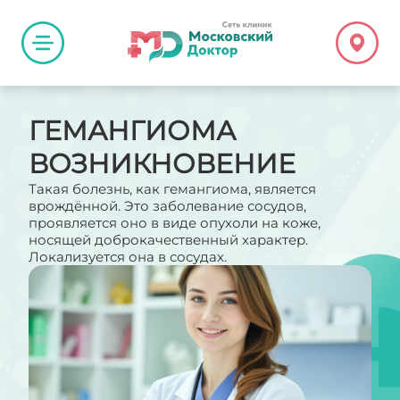
ГЕМАНГИОМА
ВОЗНИКНОВЕНИЕ
Такая болезнь, как гемангиома, является
врождённой. Это заболевание сосудов,
проявляется оно в виде опухоли на коже,
носящей доброкачественный характер.
Локализуется она в сосудах.