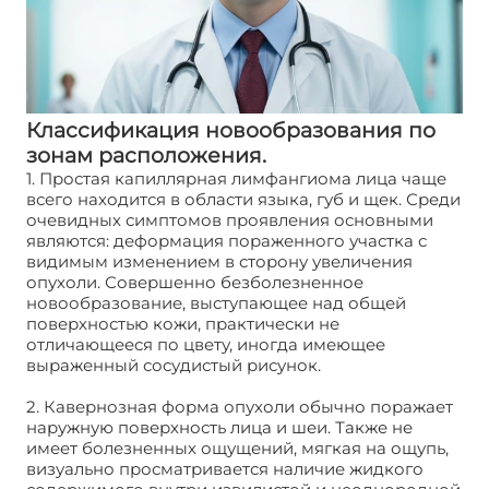
Классификация новообразования по
зонам расположения.
1. Простая капиллярная лимфангиома лица чаще
всего находится в области языка, губ и щек. Среди
очевидных симптомов проявления основными
являются: деформация пораженного участка с
видимым изменением в сторону увеличения
опухоли. Совершенно безболезненное
новообразование, выступающее над общей
поверхностью кожи, практически не
отличающееся по цвету, иногда имеющее
выраженный сосудистый рисунок.
2. Кавернозная форма опухоли обычно поражает
наружную поверхность лица и шеи. Также не
имеет болезненных ощущений, мягкая на ощупь,
визуально просматривается наличие жидкого