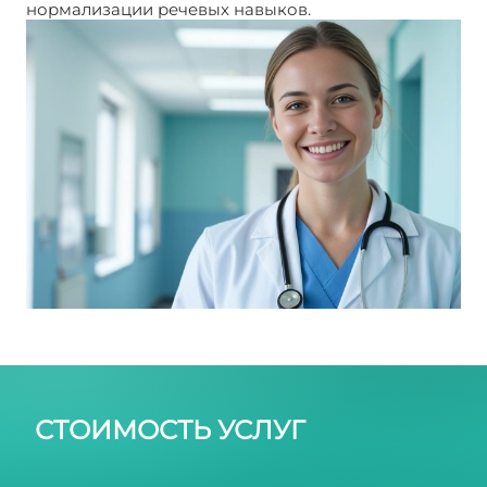
нормализации речевых навыков.
СТОИМОСТЬ УСЛУГ