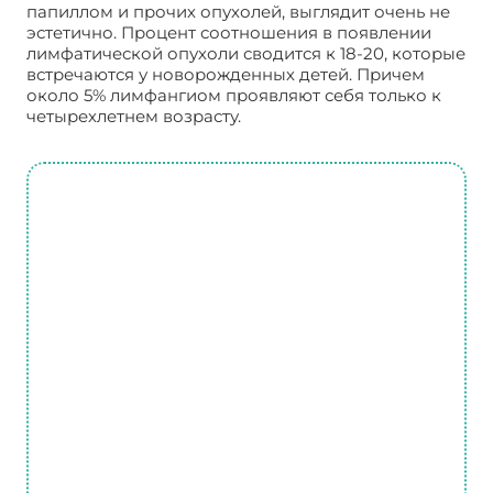
папиллом и прочих опухолей, выглядит очень не
эстетично. Процент соотношения в появлении
лимфатической опухоли сводится к 18-20, которые
встречаются у новорожденных детей. Причем
около 5% лимфангиом проявляют себя только к
четырехлетнем возрасту.