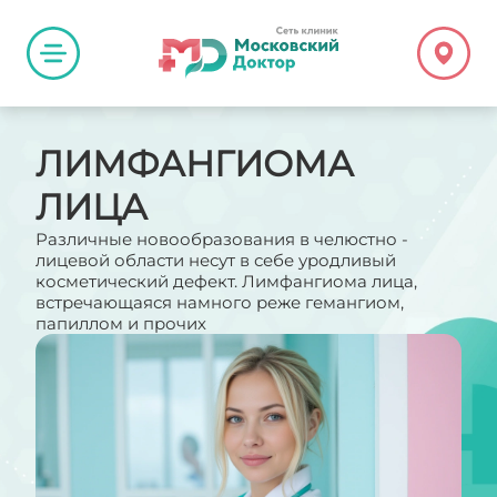
ЛИМФАНГИОМА
ЛИЦА
Различные новообразования в челюстно -
лицевой области несут в себе уродливый
косметический дефект. Лимфангиома лица,
встречающаяся намного реже гемангиом,
папиллом и прочих