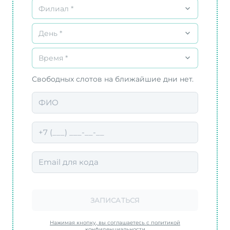
Филиал *
День *
Время *
Свободных слотов на ближайшие дни нет.
ЗАПИСАТЬСЯ
Нажимая кнопку, вы соглашаетесь с политикой
конфиденциальности