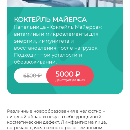
КОКТЕЙЛЬ МАЙЕРСА
Капельница «Коктейль Майерса»:
витамины и микроэлементы для
энергии, иммунитета и
восстановления после нагрузок.
Подходит при усталости и
обезвоживании.
5000 ₽
6500 ₽
Действует до 10.08
Различные новообразования в челюстно –
лицевой области несут в себе уродливый
косметический дефект. Лимфангиома лица,
встречающаяся намного реже гемангиом,