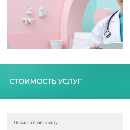
СТОИМОСТЬ УСЛУГ