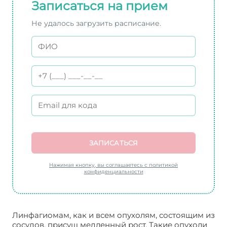
Записаться на прием
Не удалось загрузить расписание.
ЗАПИСАТЬСЯ
Нажимая кнопку, вы соглашаетесь с политикой
конфиденциальности
Линфагиомам, как и всем опухолям, состоящим из
сосудов, присущ медленный рост. Такие опухоли