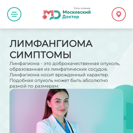
ЛИМФАНГИОМА
СИМПТОМЫ
Линфагиома - это доброкачественная опухоль,
образованная из лимфатических сосудов.
Линфагиома носит врожденный характер.
Подобная опухоль может быть абсолютно
разной по размерам: