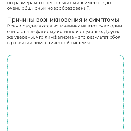
по размерам: от нескольких миллиметров до
очень обширных новообразований.
Причины возникновения и симптомы
Врачи разделяются во мнениях на этот счет: одни
считают лимфагиому истинной опухолью. Другие
же уверены, что лимфагиома - это результат сбоя
в развитии лимфатической системы.