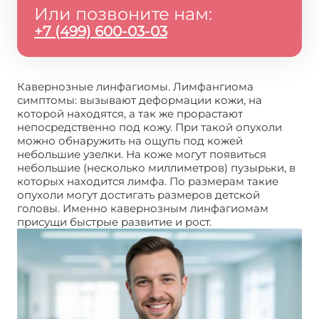
Или позвоните нам:
+7 (499) 600-03-03
Кавернозные линфагиомы. Лимфангиома
симптомы: вызывают деформации кожи, на
которой находятся, а так же прорастают
непосредственно под кожу. При такой опухоли
можно обнаружить на ощупь под кожей
небольшие узелки. На коже могут появиться
небольшие (несколько миллиметров) пузырьки, в
которых находится лимфа. По размерам такие
опухоли могут достигать размеров детской
головы. Именно кавернозным линфагиомам
присущи быстрые развитие и рост.