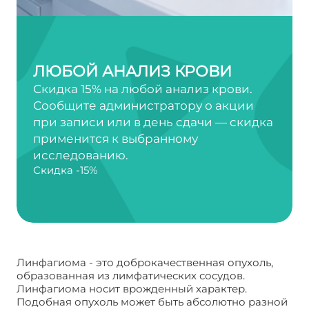
ЛЮБОЙ АНАЛИЗ КРОВИ
Скидка 15% на любой анализ крови.
Сообщите администратору о акции
при записи или в день сдачи — скидка
применится к выбранному
исследованию.
Скидка -15%
Линфагиома - это доброкачественная опухоль,
образованная из лимфатических сосудов.
Линфагиома носит врожденный характер.
Подобная опухоль может быть абсолютно разной